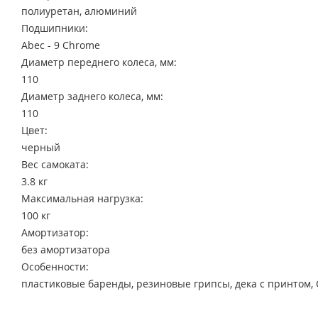
полиуретан, алюминий
Подшипники:
Аbec - 9 Chrome
Диаметр переднего колеса, мм:
110
Диаметр заднего колеса, мм:
110
Цвет:
черный
Вес самоката:
3.8 кг
Максимальная нагрузка:
100 кг
Амортизатор:
без амортизатора
Особенности:
пластиковые баренды, резиновые грипсы, дека с принтом, 