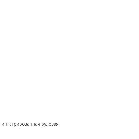
, интегрированная рулевая