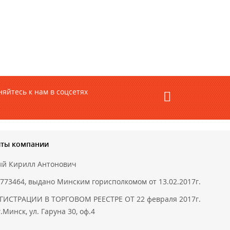
яйтесь к нам в соцсетях
иты компании
ый Кирилл Антонович
773464, выдано Минским горисполкомом от 13.02.2017г.
ГИСТРАЦИИ В ТОРГОВОМ РЕЕСТРЕ ОТ 22 февраля 2017г.
.Минск, ул. Гаруна 30, оф.4