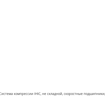
Система компрессии IHIC, не складной, скоростные подшипники