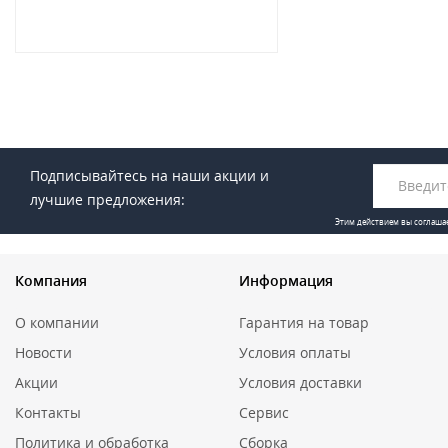
Подписывайтесь на наши акции и
лучшие предложения:
Этим действием вы соглаша
Компания
Информация
О компании
Гарантия на товар
Новости
Условия оплаты
Акции
Условия доставки
Контакты
Сервис
Политика и обработка
Сборка