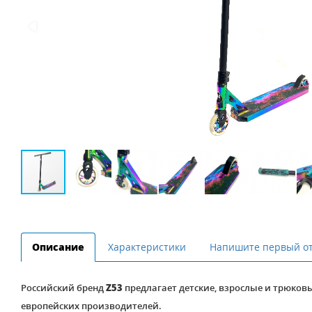
Описание
Характеристики
Напишите первый о
Российский бренд
Z53
предлагает детские, взрослые и трюковы
европейских производителей.