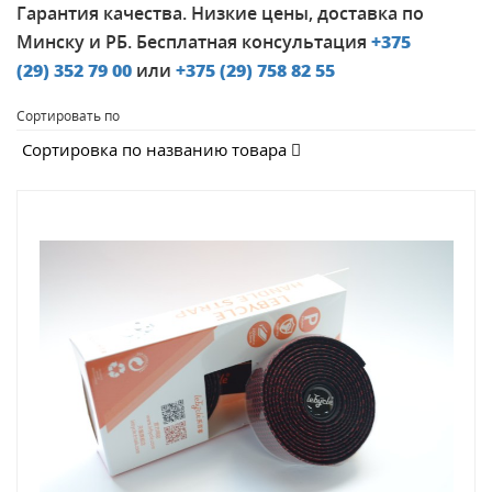
Гарантия качества. Низкие цены, доставка по
Минску и РБ. Бесплатная консультация
+375
(29)
352 79 00
или
+375 (29)
758 82 55
Сортировать по
Сортировка по названию товара