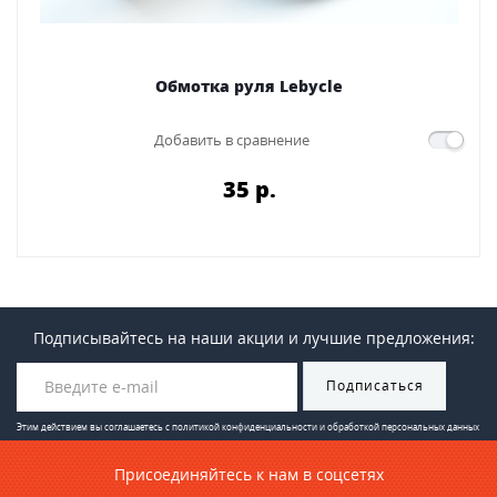
Обмотка руля Lebycle
Добавить в сравнение
35 p.
Подписывайтесь на наши акции и лучшие предложения:
Подписаться
Этим действием вы соглашаетесь с
политикой конфиденциальности и обработкой персональных данных
Присоединяйтесь к нам в соцсетях