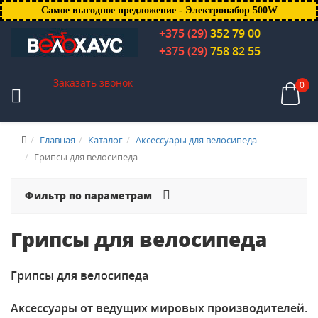
Самое выгодное предложение - Электронабор 500W
+375 (29)
352 79 00
+375 (29)
758 82 55
Заказать звонок
0
Главная
Каталог
Аксессуары для велосипеда
Грипсы для велосипеда
Фильтр по параметрам
Грипсы для велосипеда
Грипсы для велосипеда
Аксессуары от ведущих мировых производителей.