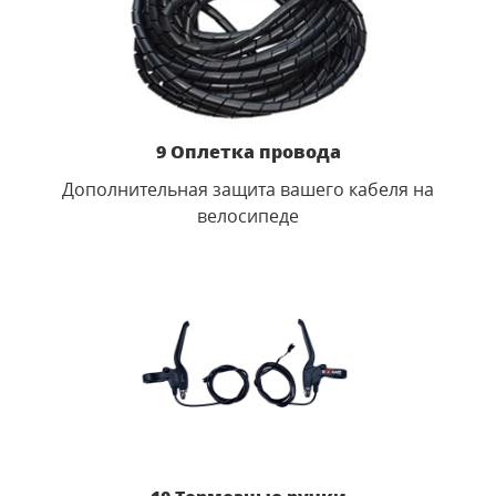
9 Оплетка провода
Дополнительная защита вашего кабеля на
велосипеде