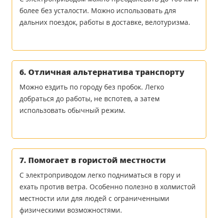
более без усталости. Можно использовать для
дальних поездок, работы в доставке, велотуризма.
6. Отличная альтернатива транспорту
Можно ездить по городу без пробок. Легко
добраться до работы, не вспотев, а затем
использовать обычный режим.
7. Помогает в гористой местности
С электроприводом легко подниматься в гору и
ехать против ветра. Особенно полезно в холмистой
местности или для людей с ограниченными
физическими возможностями.