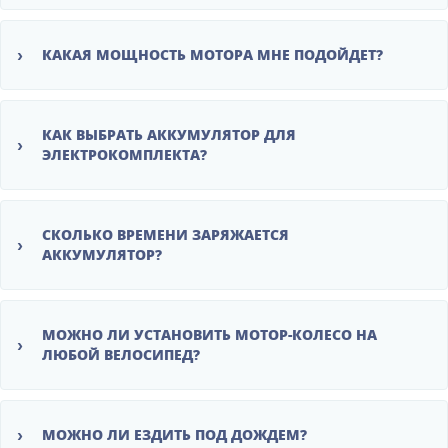
›
КАКАЯ МОЩНОСТЬ МОТОРА МНЕ ПОДОЙДЕТ?
КАК ВЫБРАТЬ АККУМУЛЯТОР ДЛЯ
›
ЭЛЕКТРОКОМПЛЕКТА?
СКОЛЬКО ВРЕМЕНИ ЗАРЯЖАЕТСЯ
›
АККУМУЛЯТОР?
МОЖНО ЛИ УСТАНОВИТЬ МОТОР-КОЛЕСО НА
›
ЛЮБОЙ ВЕЛОСИПЕД?
›
МОЖНО ЛИ ЕЗДИТЬ ПОД ДОЖДЕМ?