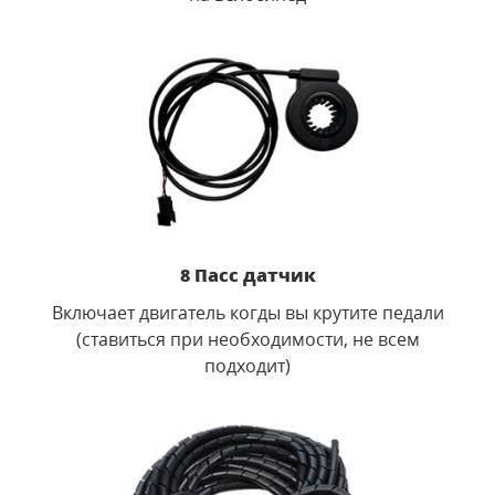
8 Пасс датчик
Включает двигатель когды вы крутите педали
(ставиться при необходимости, не всем
подходит)