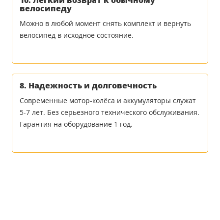
10. Лёгкий возврат к обычному
велосипеду
Можно в любой момент снять комплект и вернуть
велосипед в исходное состояние.
8. Надежность и долговечность
Современные мотор-колёса и аккумуляторы служат
5-7 лет. Без серьезного технического обслуживания.
Гарантия на оборудование 1 год.