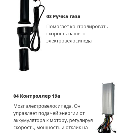
03 Ручка газа
Помогает контролировать
скорость вашего
электровелосипеда
04 Контроллер 19а
Мозг электровелосипеда. Он
управляет подачей энергии от
аккумулятора к мотору, регулируя
скорость, мощность и отклик на