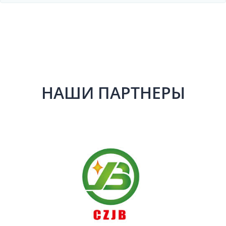
НАШИ ПАРТНЕРЫ