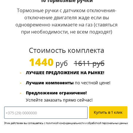
10 Тормозные ручки
Тормозные ручки с датчиком отключения-
отключение двигателя жаде если вы
одновременно нажимаете на газ (ставяться
при необходимости, не всем подходят)
Стоимость комплекта
1440
руб
1611 руб
ЛУЧШЕЕ ПРЕДЛОЖЕНИЕ НА РЫНКЕ!
Лучшие компоненты
по честной цене!
Предложение ограничено!
Успейте заказать прямо сейчас!
Купить в 1 клик
Этим действием вы соглашаетесь с
политикой конфиденциальности и обработкой персональных данных