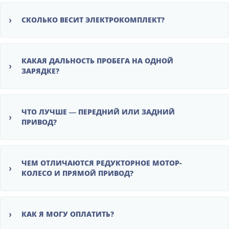
›
СКОЛЬКО ВЕСИТ ЭЛЕКТРОКОМПЛЕКТ?
КАКАЯ ДАЛЬНОСТЬ ПРОБЕГА НА ОДНОЙ
›
ЗАРЯДКЕ?
ЧТО ЛУЧШЕ — ПЕРЕДНИЙ ИЛИ ЗАДНИЙ
›
ПРИВОД?
ЧЕМ ОТЛИЧАЮТСЯ РЕДУКТОРНОЕ МОТОР-
›
КОЛЕСО И ПРЯМОЙ ПРИВОД?
›
КАК Я МОГУ ОПЛАТИТЬ?