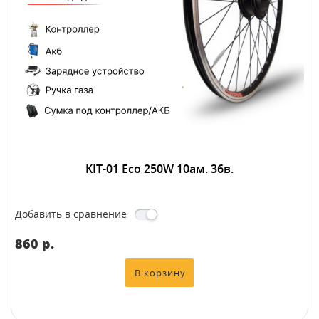
KIT-01 Eco 250W 10ам. 36в.
Добавить в сравнение
860 p.