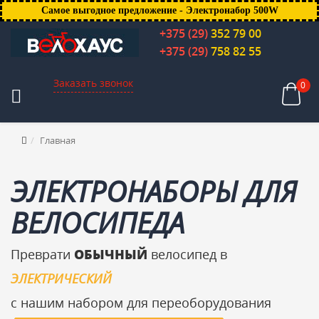
Самое выгодное предложение - Электронабор 500W
+375 (29)
352 79 00
+375 (29)
758 82 55
Заказать звонок
0
Главная
ЭЛЕКТРОНАБОРЫ ДЛЯ
ВЕЛОСИПЕДА
Преврати
ОБЫЧНЫЙ
велосипед в
ЭЛЕКТРИЧЕСКИЙ
с нашим набором для переоборудования