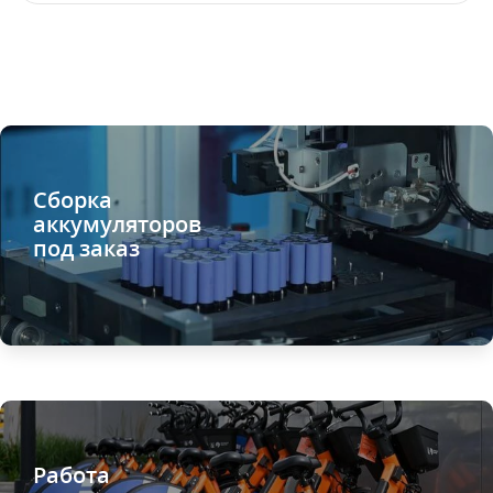
Сборка
аккумуляторов
под заказ
Работа