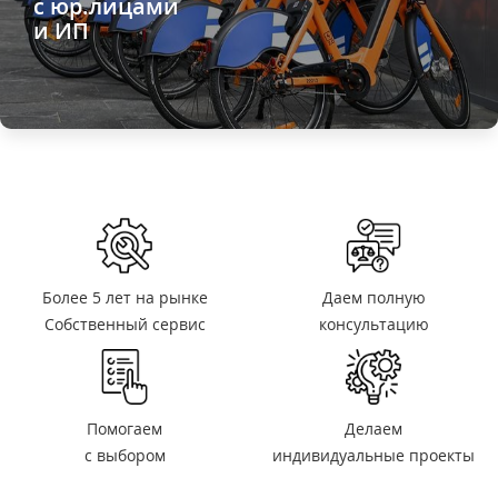
с юр.лицами
и ИП
Более 5 лет на рынке
Даем полную
Собственный сервис
консультацию
Помогаем
Делаем
с выбором
индивидуальные проекты