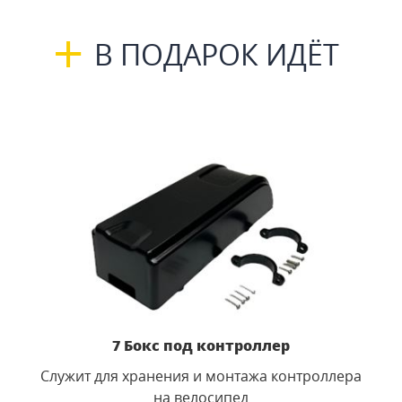
+
В ПОДАРОК ИДЁТ
7 Бокс под контроллер
Служит для хранения и монтажа контроллера
на велосипед