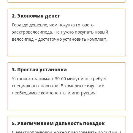
2. Экономия денег
Гораздо дешевле, чем покупка готового
электровелосипеда. Не нужно покупать новый
велосипед – достаточно установить комплект.
3. Простая установка
Установка занимает 30-60 минут и не требует
специальных навыков. В комплекте идут все
необходимые компоненты и инструкция.
5. Увеличиваем дальность поездок
С электроприводом можно преодолевать до 100 км и