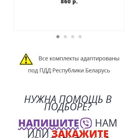
860 p.
Все комплекты адаптированы
под ПДД Республики Беларусь
НУЖНА ПОМОЩЬ В 
ПОДБОРЕ?
НАПИШИТЕ
 НАМ 
ИЛИ 
ЗАКАЖИТЕ