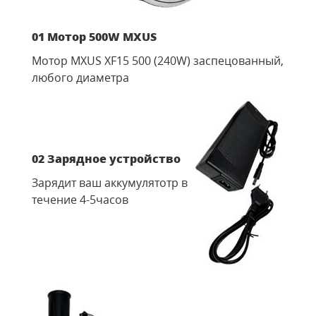
01 Мотор 500W MXUS
Мотор MXUS XF15 500 (240W) заспецованный,
любого диаметра
02 Зарядное устройство
Зарядит ваш аккумулятотр в
течение 4-5часов