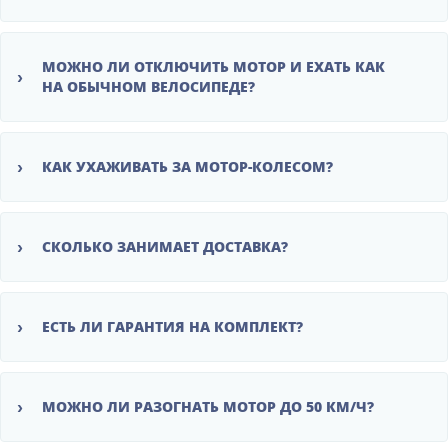
МОЖНО ЛИ ОТКЛЮЧИТЬ МОТОР И ЕХАТЬ КАК
›
НА ОБЫЧНОМ ВЕЛОСИПЕДЕ?
›
КАК УХАЖИВАТЬ ЗА МОТОР-КОЛЕСОМ?
›
СКОЛЬКО ЗАНИМАЕТ ДОСТАВКА?
›
ЕСТЬ ЛИ ГАРАНТИЯ НА КОМПЛЕКТ?
›
МОЖНО ЛИ РАЗОГНАТЬ МОТОР ДО 50 КМ/Ч?