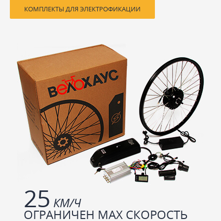
КОМПЛЕКТЫ ДЛЯ ЭЛЕКТРОФИКАЦИИ
25
КМ/Ч
ОГРАНИЧЕН МАХ СКОРОСТЬ