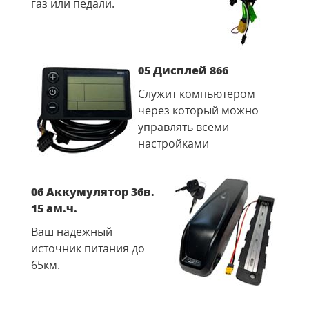
газ или педали.
05 Дисплей 866
Служит компьютером
через который можно
управлять всеми
настройками
06 Аккумулятор 36в.
15 ам.ч.
Ваш надежный
источник питания до
65км.