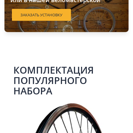
ЗАКАЗАТЬ УСТАНОВКУ
КОМПЛЕКТАЦИЯ 
ПОПУЛЯРНОГО 
НАБОРА