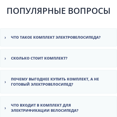
ПОПУЛЯРНЫЕ ВОПРОСЫ
›
ЧТО ТАКОЕ КОМПЛЕКТ ЭЛЕКТРОВЕЛОСИПЕДА?
›
СКОЛЬКО СТОИТ КОМПЛЕКТ?
ПОЧЕМУ ВЫГОДНЕЕ КУПИТЬ КОМПЛЕКТ, А НЕ
›
ГОТОВЫЙ ЭЛЕКТРОВЕЛОСИПЕД?
ЧТО ВХОДИТ В КОМПЛЕКТ ДЛЯ
›
ЭЛЕКТРИФИКАЦИИ ВЕЛОСИПЕДА?