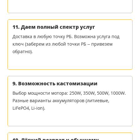
11. Даем полный спектр услуг
Доставка в любую точку РБ. Возможна услуга под
ключ (заберем из любой точки РБ – привезем
обратно).
9. Возможность кастомизации
Выбор мощности мотора: 250W, 350W, 500W, 1000W.
Разные варианты аккумуляторов (литиевые,
LiFePO4, Li-ion).