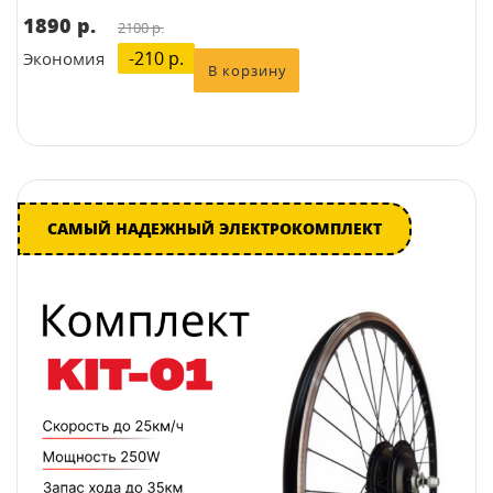
1890 p.
2100 p.
-210 p.
Экономия
САМЫЙ НАДЕЖНЫЙ ЭЛЕКТРОКОМПЛЕКТ