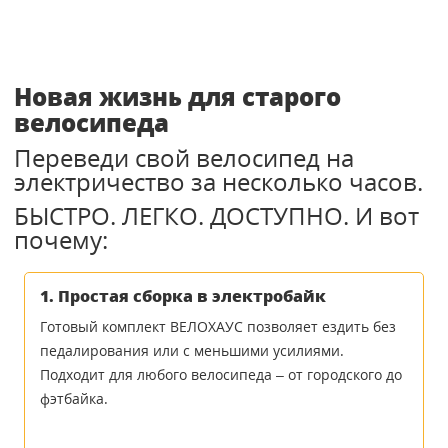
Новая жизнь для старого
велосипеда
Переведи свой велосипед на
электричество за несколько часов.
БЫСТРО. ЛЕГКО. ДОСТУПНО. И вот
почему:
1. Простая сборка в электробайк
Готовый комплект ВЕЛОХАУС позволяет ездить без
педалирования или с меньшими усилиями.
Подходит для любого велосипеда – от городского до
фэтбайка.