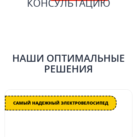
КОНСУЛЬТАЦИЮ
НАШИ ОПТИМАЛЬНЫЕ
РЕШЕНИЯ
САМЫЙ НАДЕЖНЫЙ ЭЛЕКТРОВЕЛОСИПЕД