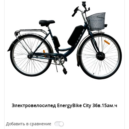
Электровелосипед EnergyBike City 36в.15ам.ч
Добавить в сравнение