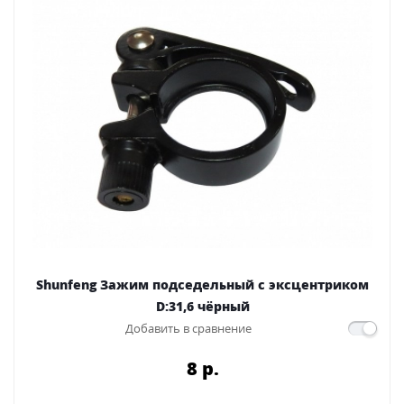
Shunfeng Зажим подседельный с эксцентриком
D:31,6 чёрный
Добавить в сравнение
8 p.