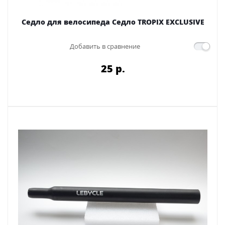
Седло для велосипеда Седло TROPIX EXCLUSIVE
Добавить в сравнение
25 p.