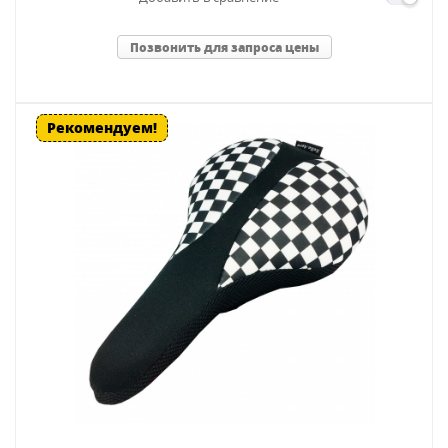
Позвонить для запроса цены
Рекомендуем!