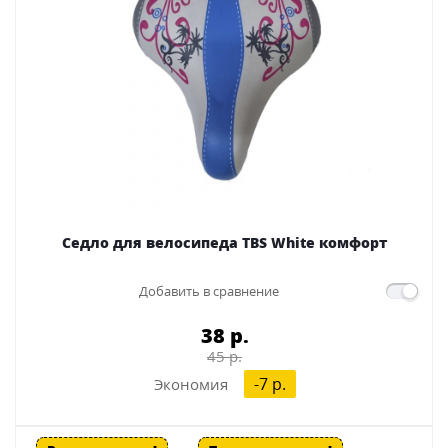
Седло для велосипеда TBS White комфорт
Добавить в сравнение
38 p.
45 p.
-7 p.
Экономия