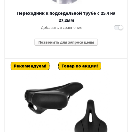
Переходник к подседельной трубе с 25,4 на
27,2мм
Добавить в сравнение
Позвонить для запроса цены
Рекомендуем!
Товар по акции!