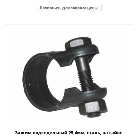
Позвонить для запроса цены
Зажим подседельный 25,4мм, сталь, на гайке