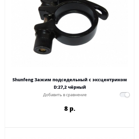
Shunfeng Зажим подседельный с эксцентриком
D:27,2 чёрный
Добавить в сравнение
8 p.