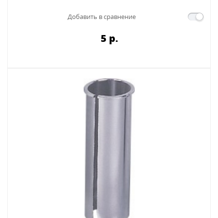
Добавить в сравнение
5 p.