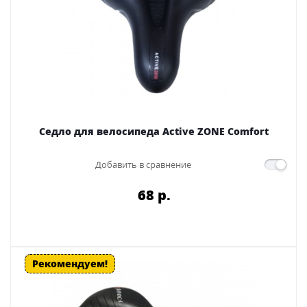
Седло для велосипеда Active ZONE Comfort
Добавить в сравнение
68 p.
Рекомендуем!