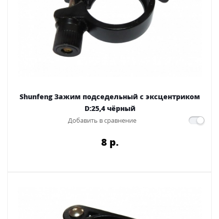
Shunfeng Зажим подседельный с эксцентриком
D:25,4 чёрный
Добавить в сравнение
8 p.