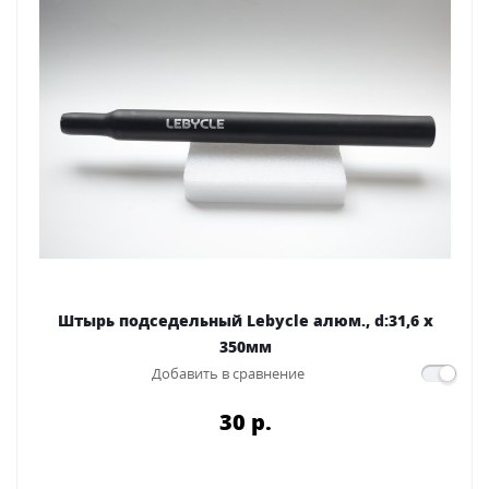
Штырь подседельный Lebycle алюм., d:31,6 x
350мм
Добавить в сравнение
30 p.