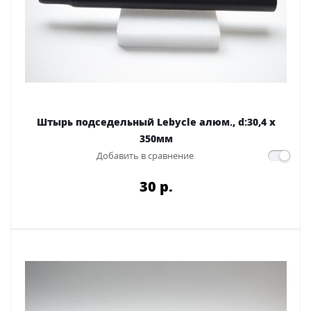
Штырь подседельный Lebycle алюм., d:30,4 x
350мм
Добавить в сравнение
30 p.