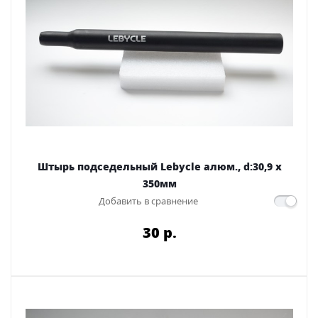
Штырь подседельный Lebycle алюм., d:30,9 x
350мм
Добавить в сравнение
30 p.