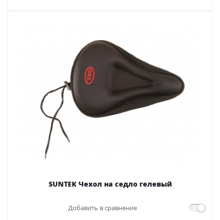
SUNTEK Чехол на седло гелевый
Добавить в сравнение