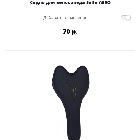
Седло для велосипеда Selle AERO
Добавить в сравнение
70 p.