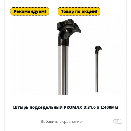
Рекомендуем!
Товар по акции!
Штырь подседельный PROMAX D:31,6 х L:400мм
Добавить в сравнение