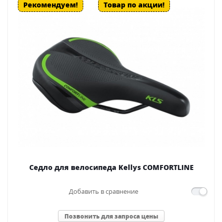
Рекомендуем!
Товар по акции!
Седло для велосипеда Kellys COMFORTLINE
Добавить в сравнение
Позвонить для запроса цены