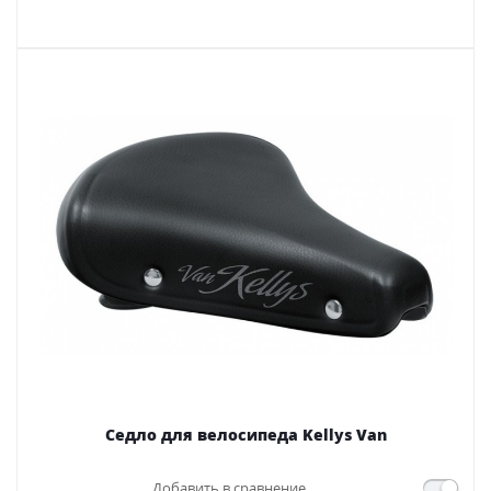
Седло для велосипеда Kellys Van
Добавить в сравнение