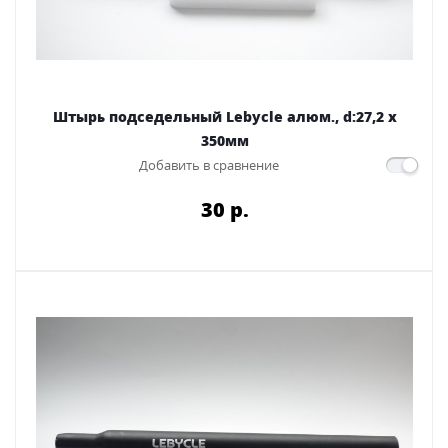
Штырь подседельный Lebycle алюм., d:27,2 x
350мм
Добавить в сравнение
30 p.