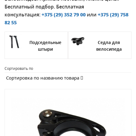
Бесплатный подбор. Бесплатная
консультация:
+375 (29)
352 79 00
или
+375 (29)
758
82 55
Подседельные
Седла для
штыри
велосипеда
Сортировать по
Сортировка по названию товара