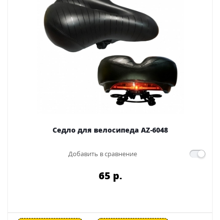
Седло для велосипеда AZ-6048
Добавить в сравнение
65 p.