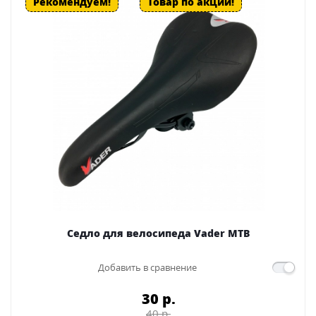
Рекомендуем!
Товар по акции!
Седло для велосипеда Vader MTB
Добавить в сравнение
30 p.
40 p.