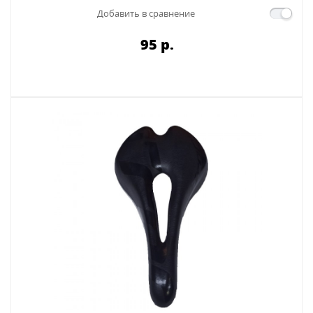
Добавить в сравнение
95 p.