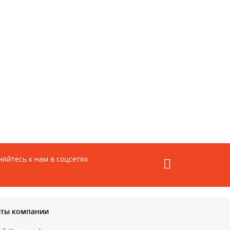
яйтесь к нам в соцсетях
иты компании