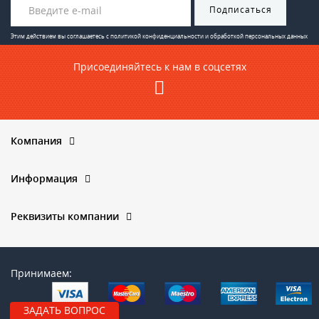
Подписаться
Этим действием вы соглашаетесь с
политикой конфиденциальности и обработкой персональных данных
Присоединяйтесь к нам в соцсетях
Компания
Информация
Реквизиты компании
Принимаем:
ЗАДАТЬ ВОПРОС