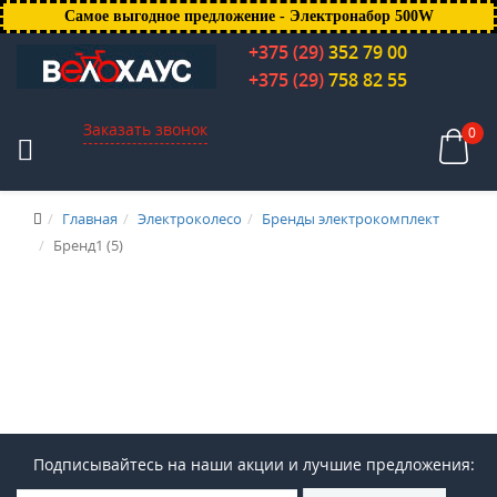
Самое выгодное предложение - Электронабор 500W
+375 (29)
352 79 00
+375 (29)
758 82 55
Заказать звонок
0
Главная
Электроколесо
Бренды электрокомплект
Бренд1 (5)
Подписывайтесь на наши акции и лучшие предложения: