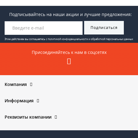
Подписывайтесь на наши акции и лучшие предложения:
Подписаться
Этим действием вы соглашаетесь с
политикой конфиденциальности и обработкой персональных данных
Присоединяйтесь к нам в соцсетях
Компания
Информация
Реквизиты компании