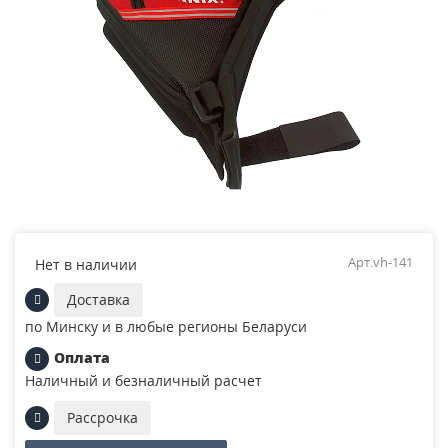
Арт.vh-141
Нет в наличии
Доставка
по Минску и в любые регионы Беларуси
Оплата
Наличный и безналичный расчет
Рассрочка