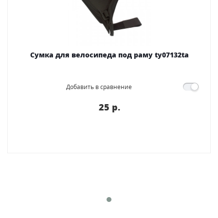
Сумка для велосипеда под раму ty07132ta
Добавить в сравнение
25 p.