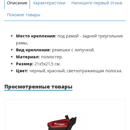
Описание
Характеристики
Напишите первый отзыв
Похожие товары
Место крепления:
под рамой - задний треугольник
рамы
.
Вид крепления:
ремешки с липучкой.
Материал:
полиэстер.
Размер:
21х5х21,5 см.
Цвет:
черный, красный, светоотражающая полоска.
Просмотренные товары