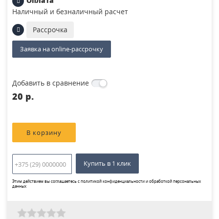
Оплата
Наличный и безналичный расчет
Рассрочка
Заявка на online-рассрочку
Добавить в сравнение
20 p.
Купить в 1 клик
Этим действием вы соглашаетесь с
политикой конфиденциальности и обработкой персональных
данных