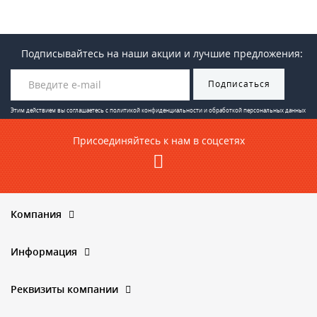
Подписывайтесь на наши акции и лучшие предложения:
Подписаться
Этим действием вы соглашаетесь с
политикой конфиденциальности и обработкой персональных данных
Присоединяйтесь к нам в соцсетях
Компания
Информация
Реквизиты компании