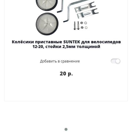
Колёсики приставные SUNTEK для велосипедов
12-20, стойки 2,5мм толщиной
Добавить в сравнение
20 p.