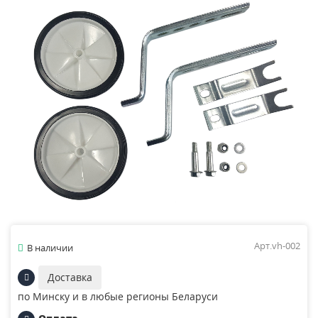
Арт.vh-002
В наличии
Доставка
по Минску и в любые регионы Беларуси