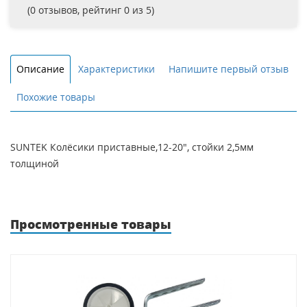
(
0
отзывов, рейтинг
0
из 5)
Описание
Характеристики
Напишите первый отзыв
Похожие товары
SUNTEK Колёсики приставные,12-20", стойки 2,5мм
толщиной
Просмотренные товары