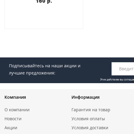
160 p.
Подписывайтесь на наши акции и
лучшие предложения:
Этим действием вы соглаша
Компания
Информация
О компании
Гарантия на товар
Новости
Условия оплаты
Акции
Условия доставки