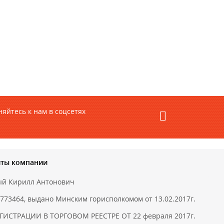
яйтесь к нам в соцсетях
иты компании
ый Кирилл Антонович
773464, выдано Минским горисполкомом от 13.02.2017г.
ГИСТРАЦИИ В ТОРГОВОМ РЕЕСТРЕ ОТ 22 февраля 2017г.