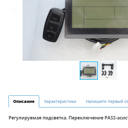
Описание
Характеристики
Напишите первый о
Регулируемая подсветка. Переключение PASS-асис