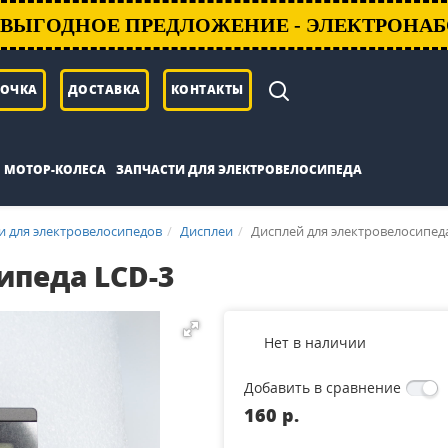
ВЫГОДНОЕ ПРЕДЛОЖЕНИЕ - ЭЛЕКТРОНАБ
РОЧКА
ДОСТАВКА
КОНТАКТЫ
МОТОР-КОЛЕСА
ЗАПЧАСТИ ДЛЯ ЭЛЕКТРОВЕЛОСИПЕДА
и для электровелосипедов
Дисплеи
Дисплей для электровелосипед
ипеда LCD-3
Нет в наличии
Добавить в сравнение
160 p.