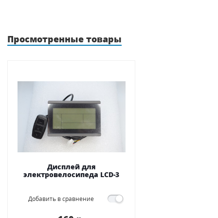
Просмотренные товары
Дисплей для
электровелосипеда LCD-3
Добавить в сравнение