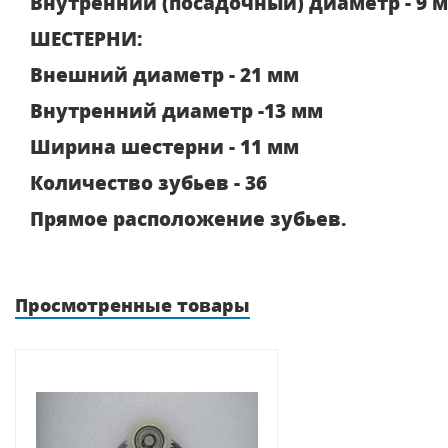
Внутренний (посадочный) диаметр - 9 
ШЕСТЕРНИ:
Внешний диаметр - 21 мм
Внутренний диаметр -13 мм
Ширина шестерни - 11 мм
Количество зубьев - 36
Прямое расположение зубьев.
Просмотренные товары