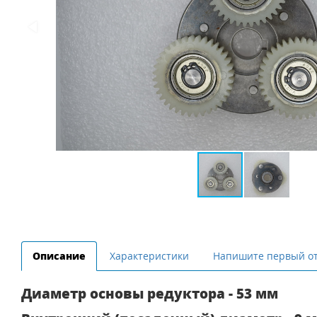
Описание
Характеристики
Напишите первый о
Диаметр основы редуктора - 53 мм