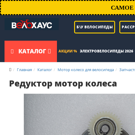
САМОЕ 
Б\У ВЕЛОСИПЕДЫ
РАСС
КАТАЛОГ
АКЦИИ %
ЭЛЕКТРОВЕЛОСИПЕДЫ 2026
Главная
Каталог
Мотор колесо для велосипеда
Запчаст
Редуктор мотор колеса