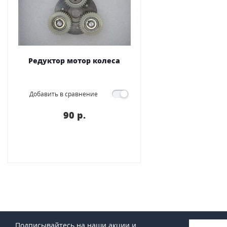
Редуктор мотор колеса
Добавить в сравнение
90 p.
Подписывайтесь на наши акции и