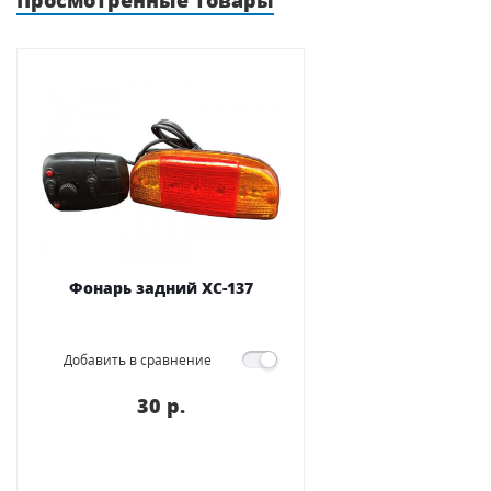
Просмотренные товары
Фонарь задний XC-137
Добавить в сравнение
30 p.