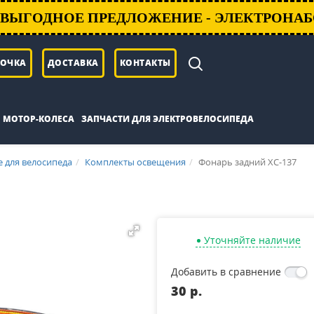
ВЫГОДНОЕ ПРЕДЛОЖЕНИЕ - ЭЛЕКТРОНАБ
РОЧКА
ДОСТАВКА
КОНТАКТЫ
МОТОР-КОЛЕСА
ЗАПЧАСТИ ДЛЯ ЭЛЕКТРОВЕЛОСИПЕДА
 для велосипеда
Комплекты освещения
Фонарь задний XC-137
Уточняйте наличие
Добавить в сравнение
30 p.