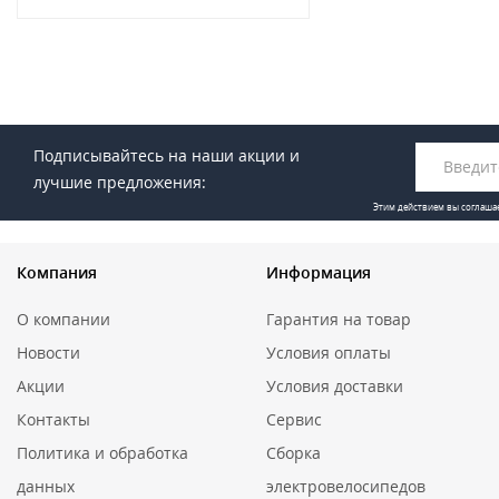
Подписывайтесь на наши акции и
лучшие предложения:
Этим действием вы соглаша
Компания
Информация
О компании
Гарантия на товар
Новости
Условия оплаты
Акции
Условия доставки
Контакты
Сервис
Политика и обработка
Сборка
данных
электровелосипедов