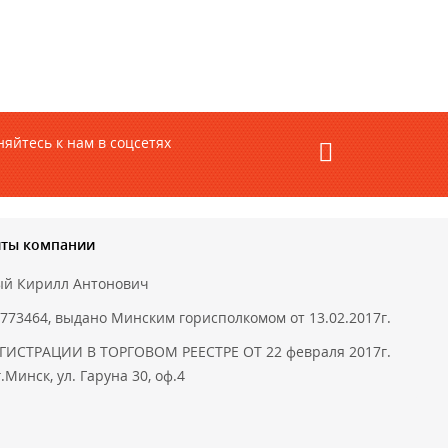
яйтесь к нам в соцсетях
иты компании
ый Кирилл Антонович
773464, выдано Минским горисполкомом от 13.02.2017г.
ГИСТРАЦИИ В ТОРГОВОМ РЕЕСТРЕ ОТ 22 февраля 2017г.
.Минск, ул. Гаруна 30, оф.4