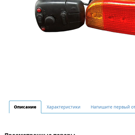
Описание
Характеристики
Напишите первый о