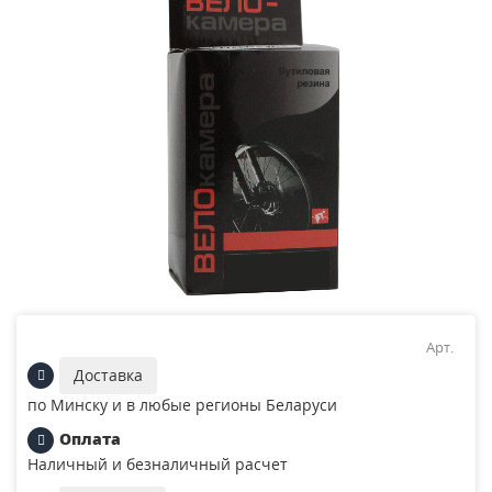
Арт.
Доставка
по Минску и в любые регионы Беларуси
Оплата
Наличный и безналичный расчет