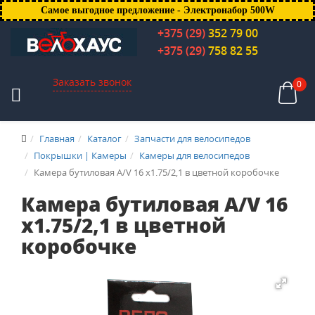
Самое выгодное предложение - Электронабор 500W
+375 (29)
352 79 00
+375 (29)
758 82 55
Заказать звонок
0
Главная
Каталог
Запчасти для велосипедов
Покрышки | Камеры
Камеры для велосипедов
Камера бутиловая A/V 16 x1.75/2,1 в цветной коробочке
Камера бутиловая A/V 16
x1.75/2,1 в цветной
коробочке