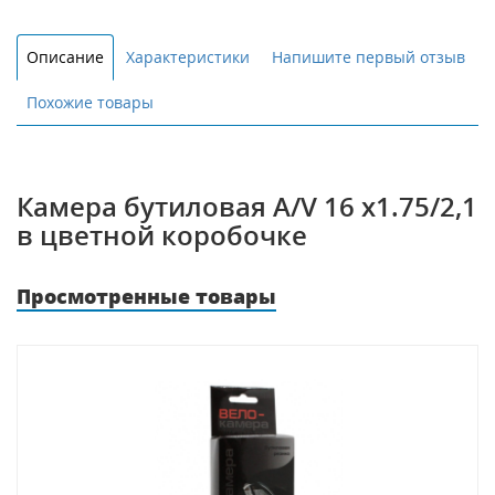
Описание
Характеристики
Напишите первый отзыв
Похожие товары
Камера бутиловая A/V 16 x1.75/2,1
в цветной коробочке
Просмотренные товары