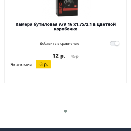
Камера бутиловая A/V 16 x1.75/2,1 в цветной
коробочке
Добавить в сравнение
12 p.
15 p.
-3 p.
Экономия