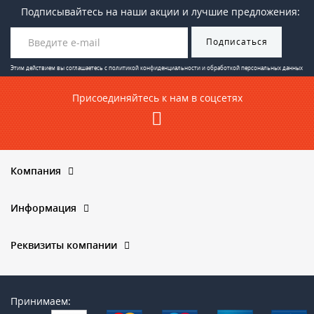
Подписывайтесь на наши акции и лучшие предложения:
Подписаться
Этим действием вы соглашаетесь с
политикой конфиденциальности и обработкой персональных данных
Присоединяйтесь к нам в соцсетях
Компания
Информация
Реквизиты компании
Принимаем: