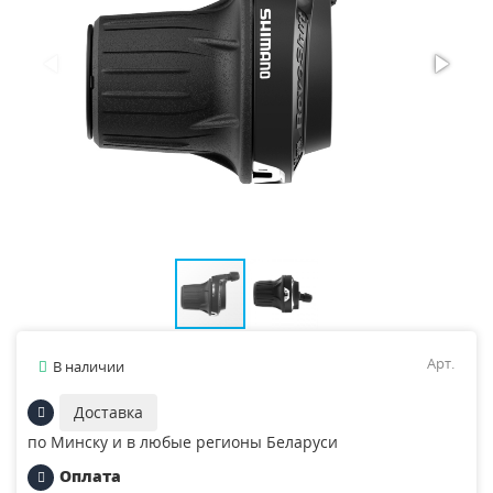
Арт.
В наличии
Доставка
по Минску и в любые регионы Беларуси
Оплата