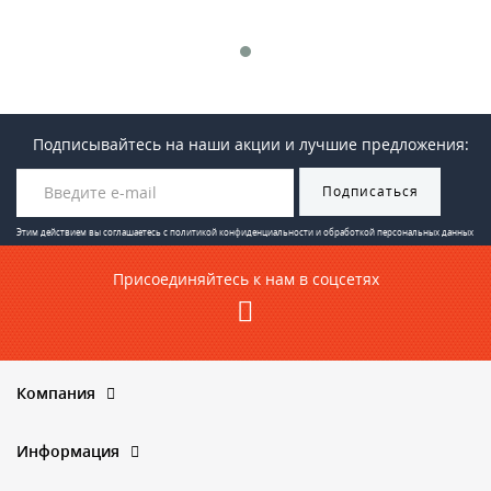
Подписывайтесь на наши акции и лучшие предложения:
Подписаться
Этим действием вы соглашаетесь с
политикой конфиденциальности и обработкой персональных данных
Присоединяйтесь к нам в соцсетях
Компания
Информация