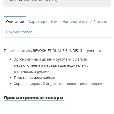
Описание
Характеристики
Напишите первый отзыв
Похожие товары
Переключатель REVOSHIFT DUAL SIS INDEX 3-ступенчатая
Эргономичный дизайн рукоятки с легким
переключением передач для водителей с
маленькими руками
Простая замена кабеля
Хорошо видимый индикатор положения передачи
Просмотренные товары