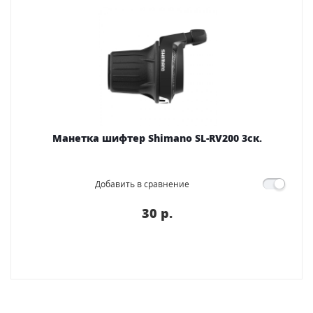
Манетка шифтер Shimano SL-RV200 3ск.
Добавить в сравнение
30 p.