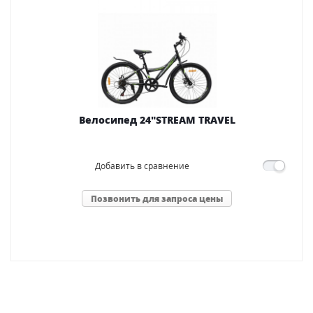
Велосипед 24"STREAM TRAVEL
Добавить в сравнение
Позвонить для запроса цены