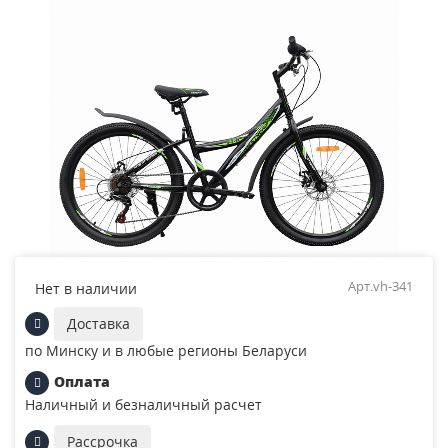
Арт.vh-341
Нет в наличии
Доставка
по Минску и в любые регионы Беларуси
Оплата
Наличный и безналичный расчет
Рассрочка