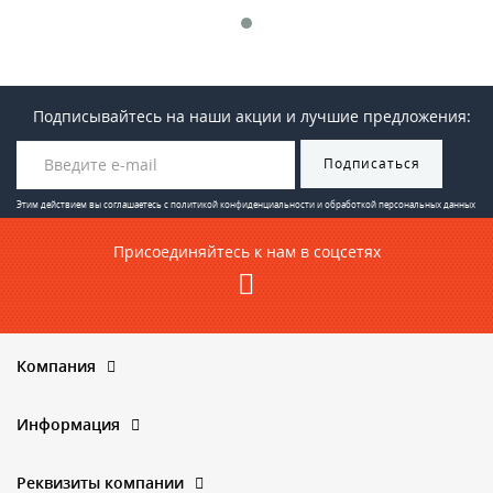
Подписывайтесь на наши акции и лучшие предложения:
Подписаться
Этим действием вы соглашаетесь с
политикой конфиденциальности и обработкой персональных данных
Присоединяйтесь к нам в соцсетях
Компания
Информация
Реквизиты компании