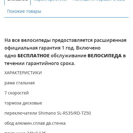
Похожие товары
На все велосипеды предоставляется расширенная
официальная гарантия 1 год. Включено
одно
БЕСПЛАТНОЕ
обслуживание
ВЕЛОСИПЕДА
в
течении гарантийного срока.
ХАРАКТЕРИСТИКИ
рама стальная
7 скоростей
тормоза дисковые
переключатели Shimano SL-RS35/RD-TZ50
обод алюмин.сплав дв.стенка