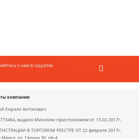
яйтесь к нам в соцсетях
иты компании
ый Кирилл Антонович
773464, выдано Минским горисполкомом от 13.02.2017г.
ГИСТРАЦИИ В ТОРГОВОМ РЕЕСТРЕ ОТ 22 февраля 2017г.
.Минск, ул. Гаруна 30, оф.4