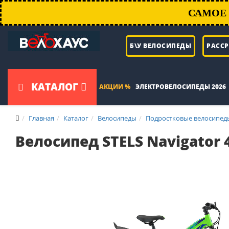
САМОЕ 
Б\У ВЕЛОСИПЕДЫ
РАСС
КАТАЛОГ
АКЦИИ %
ЭЛЕКТРОВЕЛОСИПЕДЫ 2026
Главная
Каталог
Велосипеды
Подростковые велосипед
Велосипед STELS Navigator 