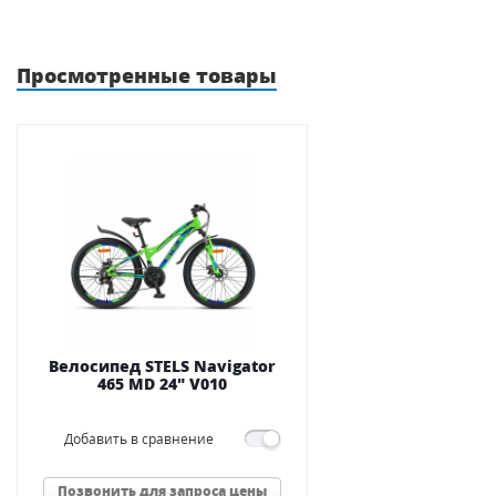
Просмотренные товары
Велосипед STELS Navigator
465 MD 24" V010
Добавить в сравнение
Позвонить для запроса цены