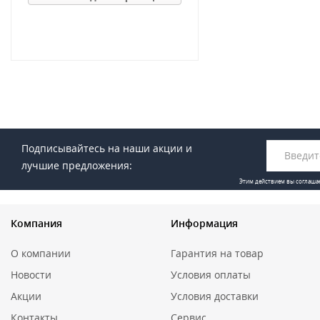
Подписывайтесь на наши акции и
лучшие предложения:
Этим действием вы соглаша
Компания
Информация
О компании
Гарантия на товар
Новости
Условия оплаты
Акции
Условия доставки
Контакты
Сервис