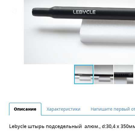
Описание
Характеристики
Напишите первый о
Lebycle штырь подседельный алюм., d:30,4 x 350м