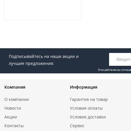
Подписывайтесь на наши акции и
лучшие предложения:
Этим действием вы соглаша
Компания
Информация
О компании
Гарантия на товар
Новости
Условия оплаты
Акции
Условия доставки
Контакты
Сервис