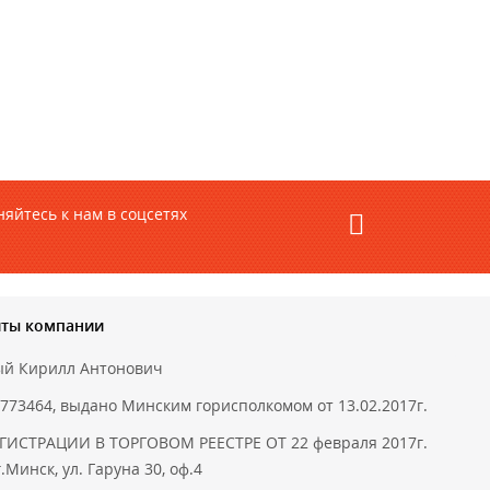
яйтесь к нам в соцсетях
иты компании
ый Кирилл Антонович
773464, выдано Минским горисполкомом от 13.02.2017г.
ГИСТРАЦИИ В ТОРГОВОМ РЕЕСТРЕ ОТ 22 февраля 2017г.
.Минск, ул. Гаруна 30, оф.4