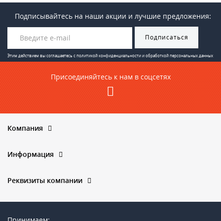
Подписывайтесь на наши акции и лучшие предложения:
Подписаться
Этим действием вы соглашаетесь с
политикой конфиденциальности и обработкой персональных данных
Присоединяйтесь к нам в соцсетях
Компания
Информация
Реквизиты компании
Принимаем: