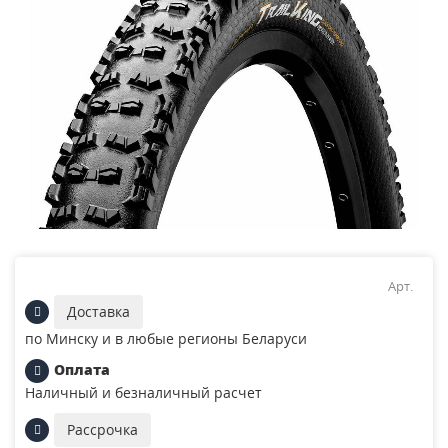
Арт.
Доставка
по Минску и в любые регионы Беларуси
Оплата
Наличный и безналичный расчет
Рассрочка