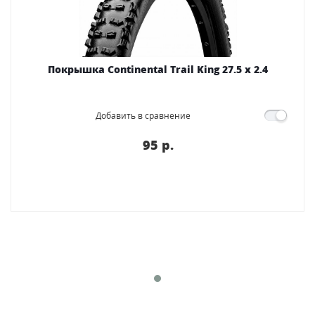
Покрышка Continental Trail King 27.5 x 2.4
Добавить в сравнение
95 p.