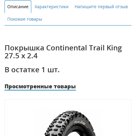
Описание
Характеристики
Напишите первый отзыв
Похожие товары
Покрышка Continental Trail King
27.5 x 2.4
В остатке 1 шт.
Просмотренные товары