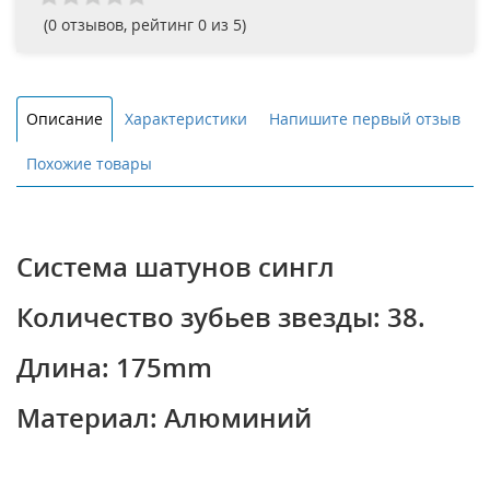
(
0
отзывов, рейтинг
0
из 5)
Описание
Характеристики
Напишите первый отзыв
Похожие товары
Система шатунов сингл
Количество зубьев звезды: 38.
Длина: 175mm
Материал: Алюминий