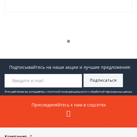
Подписывайтесь на наши акции и лучшие предложения:
Подписаться
Этим действием вы соглашаетесь с
политикой конфиденциальности и обработкой персональных данных
Присоединяйтесь к нам в соцсетях
Компания