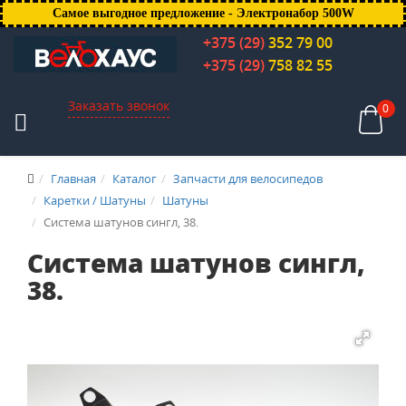
Самое выгодное предложение - Электронабор 500W
+375 (29)
352 79 00
+375 (29)
758 82 55
Заказать звонок
0
Главная
Каталог
Запчасти для велосипедов
Каретки / Шатуны
Шатуны
Система шатунов сингл, 38.
Система шатунов сингл,
38.