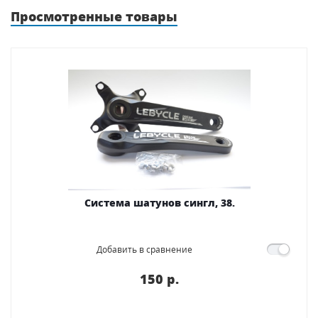
Просмотренные товары
Система шатунов сингл, 38.
Добавить в сравнение
150 p.