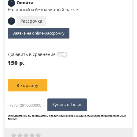
Оплата
Наличный и безналичный расчет
Рассрочка
Заявка на online-рассрочку
Добавить в сравнение
150 p.
Купить в 1 клик
Этим действием вы соглашаетесь с
политикой конфиденциальности и обработкой персональных
данных