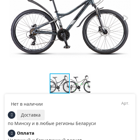
Арт.
Нет в наличии
Доставка
по Минску и в любые регионы Беларуси
Оплата