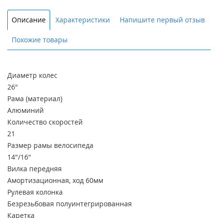
Описание
Характеристики
Напишите первый отзыв
Похожие товары
Диаметр колес
26"
Рама (материал)
Алюминий
Количество скоростей
21
Размер рамы велосипеда
14"/16"
Вилка передняя
Амортизационная, ход 60мм
Рулевая колонка
Безрезьбовая полуинтегрированная
Каретка