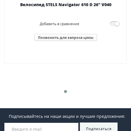
Велосипед STELS Navigator 610 D 26" V040
Добавить в сравнение
Позвонить для запроса цены
Подписывайтесь на наши акции и лучшие предложения:
Подписаться