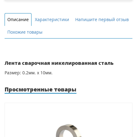
Описание
Характеристики
Напишите первый отзыв
Похожие товары
Лента сварочная никелированная сталь
Размер: 0.2мм. х 10мм.
Просмотренные товары