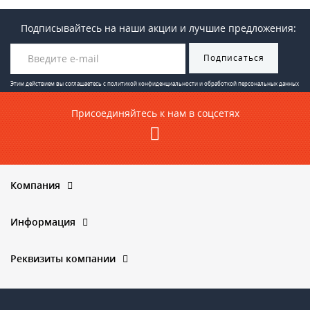
Подписывайтесь на наши акции и лучшие предложения:
Подписаться
Этим действием вы соглашаетесь с
политикой конфиденциальности и обработкой персональных данных
Присоединяйтесь к нам в соцсетях
Компания
Информация
Реквизиты компании