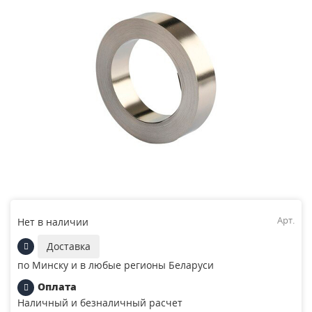
Арт.
Нет в наличии
Доставка
по Минску и в любые регионы Беларуси
Оплата
Наличный и безналичный расчет