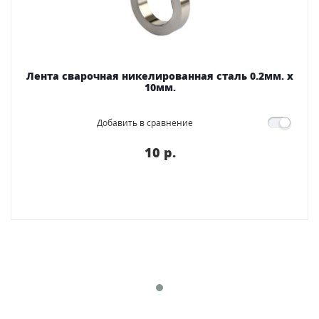
Лента сварочная никелированная сталь 0.2мм. х
10мм.
Добавить в сравнение
10 p.