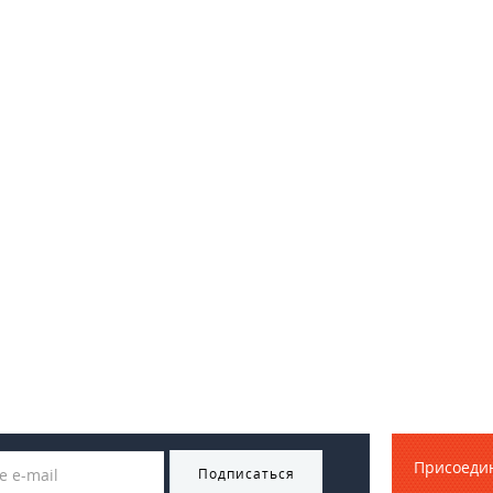
Присоедин
Подписаться